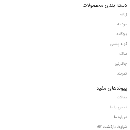
دسته بندی محصولات
زنانه
مردانه
بچگانه
کوله پشتی
ساک
جاکارتی
کمربند
پیوندهای مفید
مقالات
تماس با ما
درباره ما
شرایط بازگشت کالا