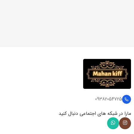
09382054725
مارا در شبکه های اجتماعی دنبال کنید