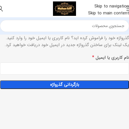
Skip to navigation
Skip to main content
گذرواژه خود را فراموش کرده اید؟ نام کاربری یا ایمیل خود را وارد کنید.
یک لینک برای ساختن گذرواژه جدید در ایمیل خود دریافت خواهید کرد.
*
نام کاربری یا ایمیل
بازگردانی گذرواژه